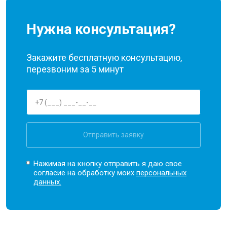
Нужна консультация?
Закажите бесплатную консультацию,
перезвоним за 5 минут
Отправить заявку
Нажимая на кнопку отправить я даю свое
согласие на обработку моих
персональных
данных.