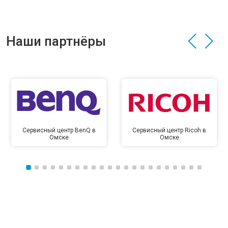
Наши партнёры
Сервисный центр BenQ в
Сервисный центр Ricoh в
Омске
Омске