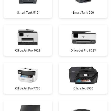
Smart Tank 515
Smart Tank 500
OfficeJet Pro 9023
OfficeJet Pro 8023
OfficeJet Pro 7730
OfficeJet 6950