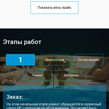
Показать весь прайс
Этапы работ
1
Диагностика
Согласование
Ремонт
Контроль
Заказ:
На этом начальном этапе клиент обращается в сервисный
центр HP с запросом на обслуживание. Это может быть