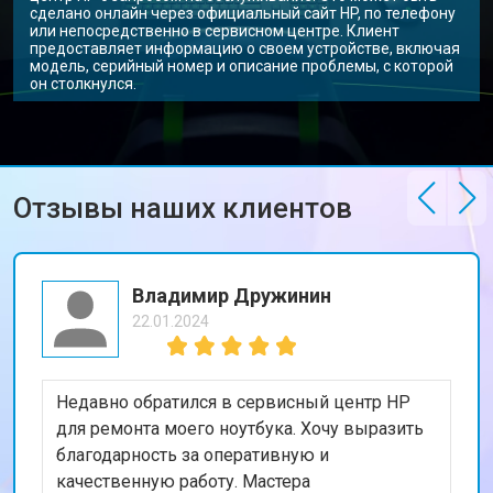
сделано онлайн через официальный сайт HP, по телефону
или непосредственно в сервисном центре. Клиент
предоставляет информацию о своем устройстве, включая
модель, серийный номер и описание проблемы, с которой
он столкнулся.
Отзывы наших клиентов
Владимир Дружинин
22.01.2024
Недавно обратился в сервисный центр HP
для ремонта моего ноутбука. Хочу выразить
благодарность за оперативную и
качественную работу. Мастера