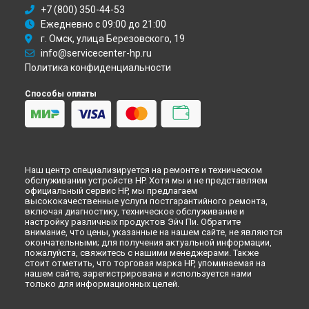
+7 (800) 350-44-53
Ежедневно с 09:00 до 21:00
г. Омск, улица Березовского, 19
info@servicecenter-hp.ru
Политика конфиденциальности
Способы оплаты
Наш центр специализируется на ремонте и техническом
обслуживании устройств HP. Хотя мы и не представляем
официальный сервис HP, мы предлагаем
высококачественные услуги постгарантийного ремонта,
включая диагностику, техническое обслуживание и
настройку различных продуктов Эйч Пи. Обратите
внимание, что цены, указанные на нашем сайте, не являются
окончательными; для получения актуальной информации,
пожалуйста, свяжитесь с нашими менеджерами. Также
стоит отметить, что торговая марка HP, упоминаемая на
нашем сайте, зарегистрирована и используется нами
только для информационных целей.