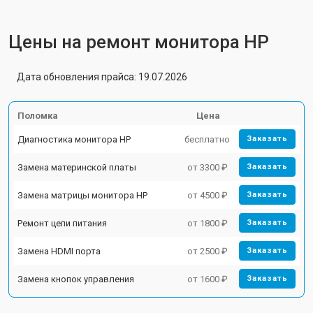
Цены на ремонт монитора HP
Дата обновления прайса: 19.07.2026
Поломка
Цена
Диагностика монитора HP
бесплатно
Заказать
Замена материнской платы
от 3300 ₽
Заказать
Замена матрицы монитора HP
от 4500 ₽
Заказать
Ремонт цепи питания
от 1800 ₽
Заказать
Замена HDMI порта
от 2500 ₽
Заказать
Замена кнопок управления
от 1600 ₽
Заказать