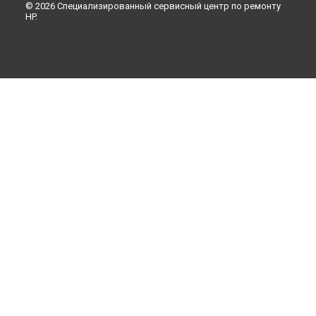
© 2026 Специализированный сервисный центр по ремонту
HP.