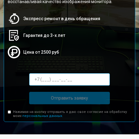
восстанавливая качество изображения монитора.
Экспресс ремонт в день обращения
Гарантия до 3-х лет
Цена от 2500 руб
Отправить заявку
Нажимая на кнопку отправить я даю свое согласие на обработку
моих
персональных данных.