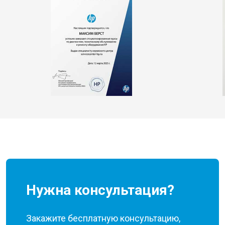
Нужна консультация?
Закажите бесплатную консультацию,