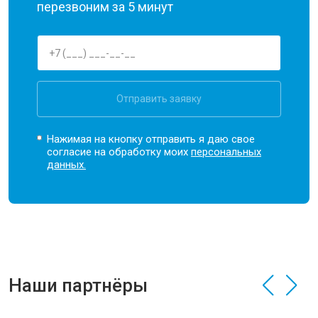
перезвоним за 5 минут
Отправить заявку
Нажимая на кнопку отправить я даю свое
согласие на обработку моих
персональных
данных.
Наши партнёры