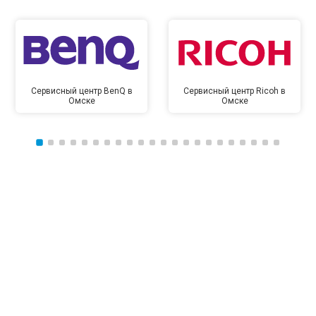
Сервисный центр BenQ в
Сервисный центр Ricoh в
Омске
Омске